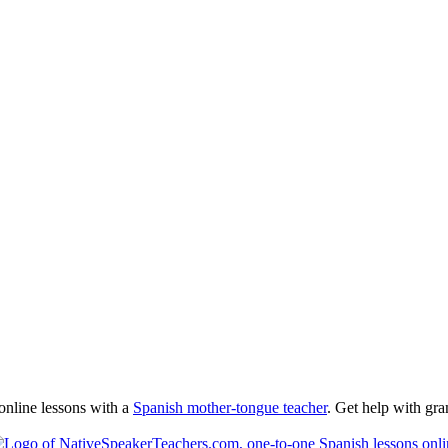
online lessons with a
Spanish mother-tongue teacher
. Get help with gra