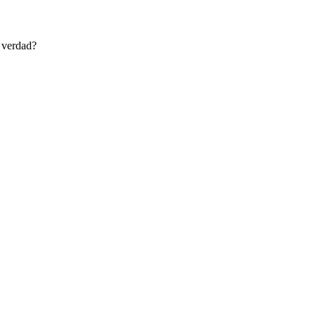
s verdad?