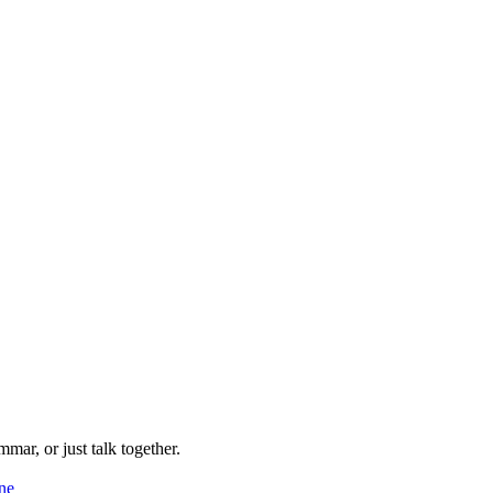
mmar, or just talk together.