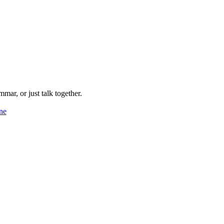
mmar, or just talk together.