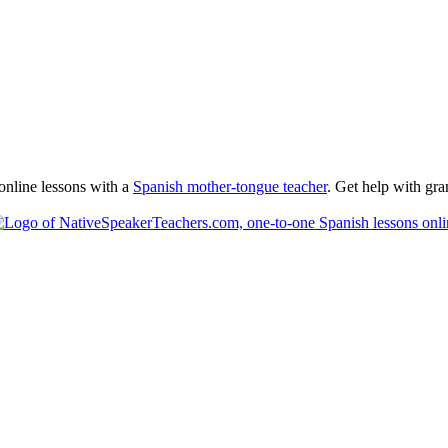
online lessons with a
Spanish mother-tongue teacher
. Get help with gra