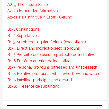
A2-9 The Future tense
A2-10 Imperativo Afirmativo
A2-11 Ir a + Infinitive / Estar + Gerund
B1-1 Conjunctions
B1-2 Superlatives
B1-3 Numbers: singular / plural (exceptions)
B1-4 Direct and indirect object pronouns
B1-5 Pretérito de pluscuamperfecto de indicativo
B1-6 Pretérito anterior de indicativo
B1-7 Personal pronouns (stressed and unstressed)
B1-8 Relative pronouns : what, who, how, and where
B1-9 Infinitive, participle, and gerund
B1-10 Presente de subjuntivo