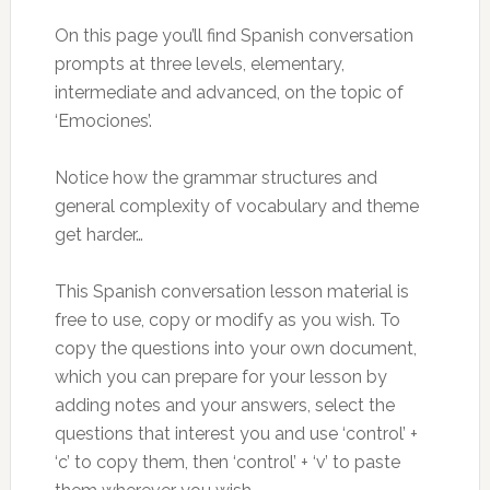
On this page you’ll find Spanish conversation
prompts at three levels, elementary,
intermediate and advanced, on the topic of
‘Emociones’.
Notice how the grammar structures and
general complexity of vocabulary and theme
get harder…
This Spanish conversation lesson material is
free to use, copy or modify as you wish. To
copy the questions into your own document,
which you can prepare for your lesson by
adding notes and your answers, select the
questions that interest you and use ‘control’ +
‘c’ to copy them, then ‘control’ + ‘v’ to paste