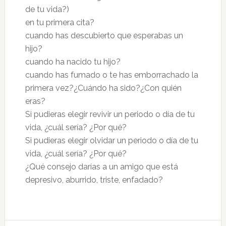
de tu vida?)
en tu primera cita?
cuando has descubierto que esperabas un
hijo?
cuando ha nacido tu hijo?
cuando has fumado o te has emborrachado la
primera vez?¿Cuándo ha sido?¿Con quién
eras?
Si pudieras elegir revivir un periodo o día de tu
vida, ¿cuál sería? ¿Por qué?
Si pudieras elegir olvidar un periodo o día de tu
vida, ¿cuál sería? ¿Por qué?
¿Qué consejo darías a un amigo que está
depresivo, aburrido, triste, enfadado?