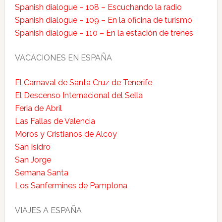
Spanish dialogue – 108 – Escuchando la radio
Spanish dialogue – 109 – En la oficina de turismo
Spanish dialogue – 110 – En la estación de trenes
VACACIONES EN ESPAÑA
El Carnaval de Santa Cruz de Tenerife
El Descenso Internacional del Sella
Feria de Abril
Las Fallas de Valencia
Moros y Cristianos de Alcoy
San Isidro
San Jorge
Semana Santa
Los Sanfermines de Pamplona
VIAJES A ESPAÑA