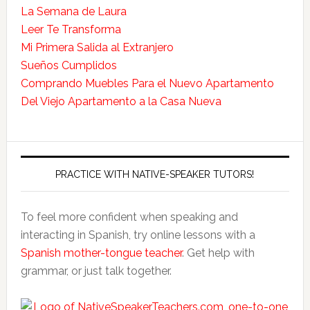
La Semana de Laura
Leer Te Transforma
Mi Primera Salida al Extranjero
Sueños Cumplidos
Comprando Muebles Para el Nuevo Apartamento
Del Viejo Apartamento a la Casa Nueva
PRACTICE WITH NATIVE-SPEAKER TUTORS!
To feel more confident when speaking and
interacting in Spanish, try online lessons with a
Spanish mother-tongue teacher
. Get help with
grammar, or just talk together.