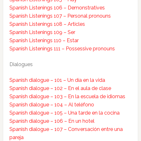
Spanish Listenings 106 – Demonstratives
Spanish Listenings 107 – Personal pronouns
Spanish Listenings 108 – Articles
Spanish Listenings 109 – Ser
Spanish Listenings 110 – Estar
Spanish Listenings 111 – Possessive pronouns
Dialogues
Spanish dialogue – 101 – Un día en la vida
Spanish dialogue – 102 – En el aula de clase
Spanish dialogue – 103 – En la escuela de idiomas
Spanish dialogue – 104 – Al teléfono
Spanish dialogue – 105 – Una tarde en la cocina
Spanish dialogue – 106 – En un hotel
Spanish dialogue – 107 – Conversación entre una
pareja