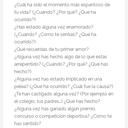
¿Cuál ha sido el momento más espantoso de
tu vida? (¿Cuándo? ¿Por qué? ¿Qué ha
ocurrido?)
¿Has estado alguna vez enamorado?
(¿Cuándo? ¿Cómo te sentías? ¿Qué ha
ocurrido?)
¿Qué recuerdas de tu primer amor?
¿Alguna vez has hecho algo de lo que estás
arrepentido? (¿Cuándo? ¿Por qué? ¿Qué has
hecho?)
¿Alguna vez has estado implicado en una
pelea? (¿Qué ha ocurrido? ¿Cuál fue la causa?)
¿Te han castigado alguna vez? (Por ejemplo en
el colegio, tus padres…) ¿Qué has hecho?
¿Alguna vez has ganado algún premio,
concurso o competición deportiva? ¿Cómo te
has sentido?