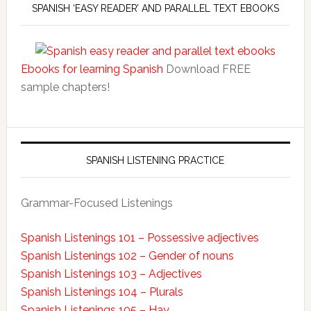
SPANISH ‘EASY READER’ AND PARALLEL TEXT EBOOKS
Ebooks for learning Spanish
Download FREE
sample chapters!
SPANISH LISTENING PRACTICE
Grammar-Focused Listenings
Spanish Listenings 101 – Possessive adjectives
Spanish Listenings 102 – Gender of nouns
Spanish Listenings 103 – Adjectives
Spanish Listenings 104 – Plurals
Spanish Listenings 105 – Hay