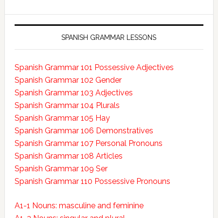
SPANISH GRAMMAR LESSONS
Spanish Grammar 101 Possessive Adjectives
Spanish Grammar 102 Gender
Spanish Grammar 103 Adjectives
Spanish Grammar 104 Plurals
Spanish Grammar 105 Hay
Spanish Grammar 106 Demonstratives
Spanish Grammar 107 Personal Pronouns
Spanish Grammar 108 Articles
Spanish Grammar 109 Ser
Spanish Grammar 110 Possessive Pronouns
A1-1 Nouns: masculine and feminine