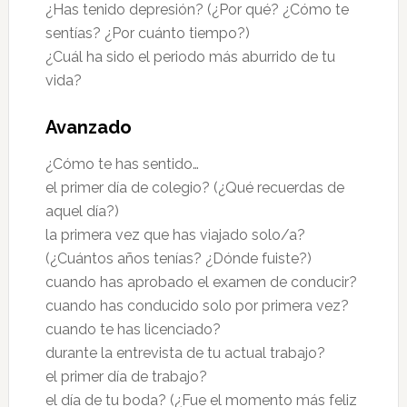
¿Has tenido depresión? (¿Por qué? ¿Cómo te
sentías? ¿Por cuánto tiempo?)
¿Cuál ha sido el periodo más aburrido de tu
vida?
Avanzado
¿Cómo te has sentido…
el primer día de colegio? (¿Qué recuerdas de
aquel día?)
la primera vez que has viajado solo/a?
(¿Cuántos años tenías? ¿Dónde fuiste?)
cuando has aprobado el examen de conducir?
cuando has conducido solo por primera vez?
cuando te has licenciado?
durante la entrevista de tu actual trabajo?
el primer día de trabajo?
el día de tu boda? (¿Fue el momento más feliz