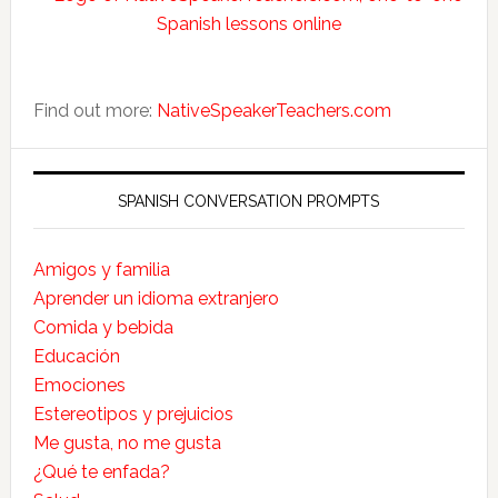
Find out more:
NativeSpeakerTeachers.com
SPANISH CONVERSATION PROMPTS
Amigos y familia
Aprender un idioma extranjero
Comida y bebida
Educación
Emociones
Estereotipos y prejuicios
Me gusta, no me gusta
¿Qué te enfada?