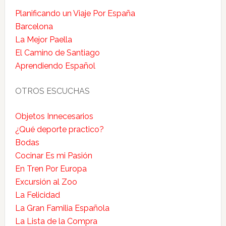
Planificando un Viaje Por España
Barcelona
La Mejor Paella
El Camino de Santiago
Aprendiendo Español
OTROS ESCUCHAS
Objetos Innecesarios
¿Qué deporte practico?
Bodas
Cocinar Es mi Pasión
En Tren Por Europa
Excursión al Zoo
La Felicidad
La Gran Familia Española
La Lista de la Compra