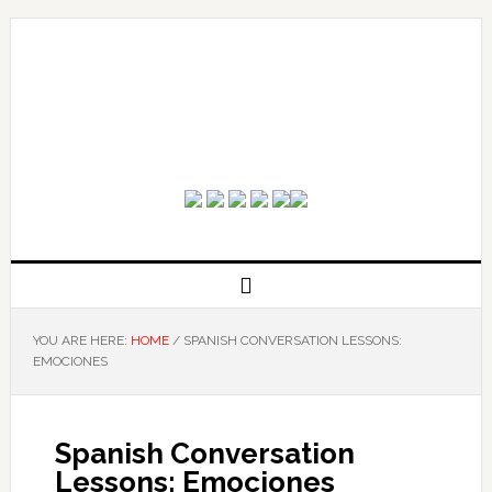
YOU ARE HERE:
HOME
/
SPANISH CONVERSATION LESSONS:
EMOCIONES
Spanish Conversation
Lessons: Emociones