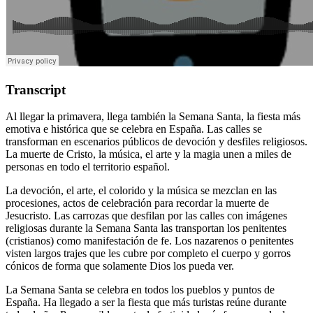
Transcript
Al llegar la primavera, llega también la Semana Santa, la fiesta más
emotiva e histórica que se celebra en España. Las calles se
transforman en escenarios públicos de devoción y desfiles religiosos.
La muerte de Cristo, la música, el arte y la magia unen a miles de
personas en todo el territorio español.
La devoción, el arte, el colorido y la música se mezclan en las
procesiones, actos de celebración para recordar la muerte de
Jesucristo. Las carrozas que desfilan por las calles con imágenes
religiosas durante la Semana Santa las transportan los penitentes
(cristianos) como manifestación de fe. Los nazarenos o penitentes
visten largos trajes que les cubre por completo el cuerpo y gorros
cónicos de forma que solamente Dios los pueda ver.
La Semana Santa se celebra en todos los pueblos y puntos de
España. Ha llegado a ser la fiesta que más turistas reúne durante